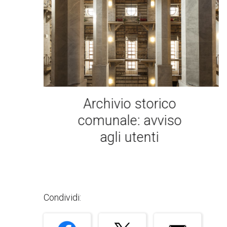
Archivio storico
comunale: avviso
agli utenti
Condividi: