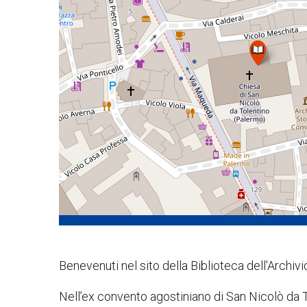
Benevenuti nel sito della Biblioteca dell'Archi
Nell’ex convento agostiniano di San Nicolò da 