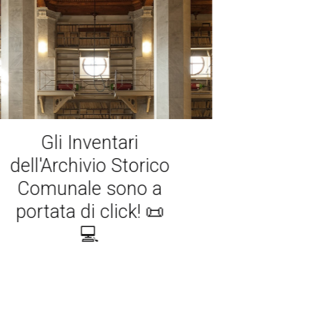
Gli Inventari
dell'Archivio Storico
Comunale sono a
portata di click! 📜
💻