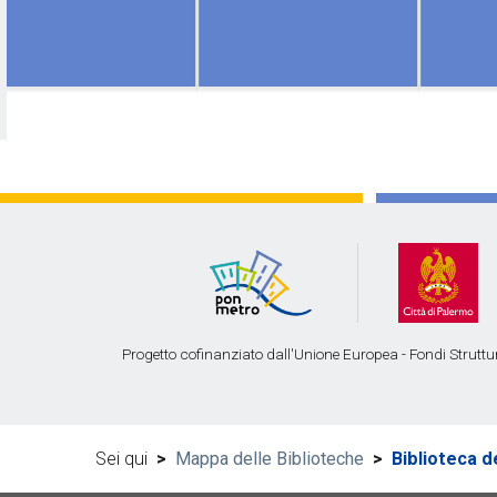
Progetto cofinanziato dall'Unione Europea - Fondi Strutt
Sei qui
>
Mappa delle Biblioteche
>
Biblioteca d