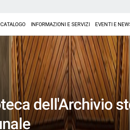
CATALOGO
INFORMAZIONI E SERVIZI
EVENTI E NEW
oteca dell'Archivio s
nale