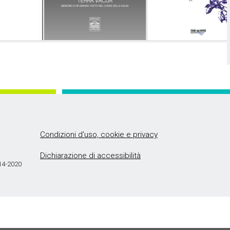
Condizioni d'uso, cookie e privacy
Dichiarazione di accessibilità
014-2020