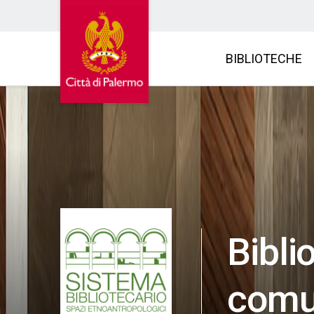
BIBLIOTECHE
Bibli
comu