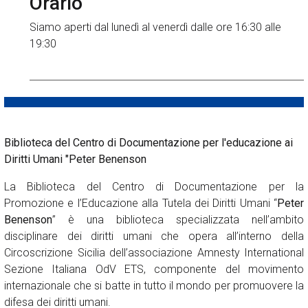
Orario
Siamo aperti dal lunedì al venerdì dalle ore 16:30 alle
19:30
Biblioteca del Centro di Documentazione per l'educazione ai
Diritti Umani "Peter Benenson
La Biblioteca del Centro di Documentazione per la
Promozione e l’Educazione alla Tutela dei Diritti Umani “
Peter
Benenson
” è una biblioteca specializzata nell’ambito
disciplinare dei diritti umani che opera all’interno della
Circoscrizione Sicilia dell’associazione Amnesty International
Sezione Italiana OdV ETS, componente del movimento
internazionale che si batte in tutto il mondo per promuovere la
difesa dei diritti umani.