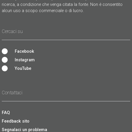
ricerca, a condizione che venga citata la fonte. Non è consentito
alcun uso a scopo commerciale o di lucro.
Cercaci su
Facebook
Instagram
YouTube
Contattaci
FAQ
Feedback sito
Segnalaci un problema