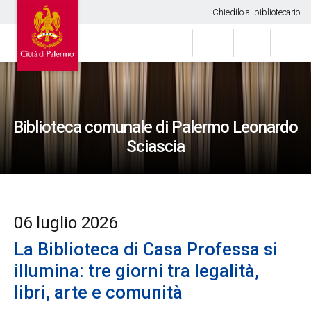
Chiedilo al bibliotecario
Biblioteca comunale di Palermo Leonardo
Sciascia
06 luglio 2026
La Biblioteca di Casa Professa si
illumina: tre giorni tra legalità,
libri, arte e comunità