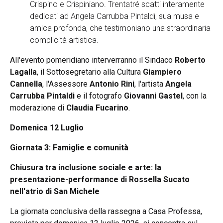
Crispino e Crispiniano. Trentatré scatti interamente
dedicati ad Angela Carrubba Pintaldi, sua musa e
amica profonda, che testimoniano una straordinaria
complicità artistica.
All'evento pomeridiano interverranno il Sindaco
Roberto
Lagalla
, il Sottosegretario alla Cultura
Giampiero
Cannella
, l'Assessore
Antonio Rini
, l'artista
Angela
Carrubba Pintaldi
e il fotografo
Giovanni Gastel
, con la
moderazione di
Claudia Fucarino
.
Domenica 12 Luglio
Giornata 3: Famiglie e comunità
Chiusura tra inclusione sociale e arte: la
presentazione-performance di Rossella Sucato
nell'atrio di San Michele
La giornata conclusiva della rassegna a Casa Professa,