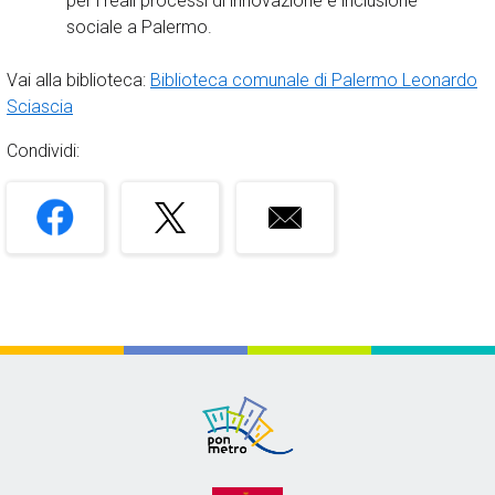
per i reali processi di innovazione e inclusione
sociale a Palermo.
Vai alla biblioteca:
Biblioteca comunale di Palermo Leonardo
Sciascia
Condividi: