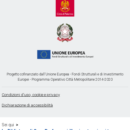
Progetto cofinanziato dall'Unione Europea - Fondi Strutturali e di Investimento
Europei - Programma Operativo Città Metropolitane 2014-2020
Condizioni d'uso, cookie e privacy
Dichiarazione di accessibilità
Sei qui
>