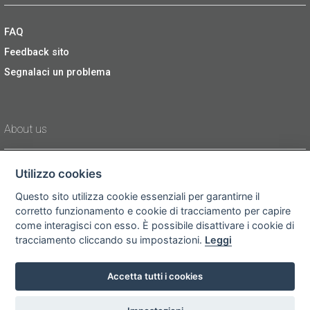
FAQ
Feedback sito
Segnalaci un problema
About us
Utilizzo cookies
Sitemap
Questo sito utilizza cookie essenziali per garantirne il
Cookies
corretto funzionamento e cookie di tracciamento per capire
Area Operatori
come interagisci con esso. È possibile disattivare i cookie di
tracciamento cliccando su impostazioni.
Leggi
Accetta tutti i cookies